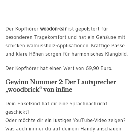
Der Kopfhörer
woodon-ear
ist gepolstert für
besonderen Tragekomfort und hat ein Gehäuse mit
schicken Walnussholz-Applikationen. Kräftige Bässe
und klare Höhen sorgen für harmonisches Klangbild.
Der Kopfhörer hat einen Wert von 69,90 Euro.
Gewinn Nummer 2: Der Lautsprecher
„woodbrick“ von inline
Dein Enkelkind hat dir eine Sprachnachricht
geschickt?
Oder möchte dir ein lustiges YouTube-Video zeigen?
Was auch immer du auf deinem Handy anschauen