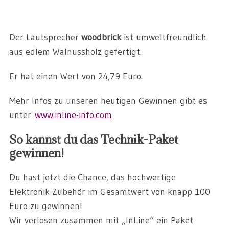
Der Lautsprecher
woodbrick
ist umweltfreundlich
aus edlem Walnussholz gefertigt.
Er hat einen Wert von 24,79 Euro.
Mehr Infos zu unseren heutigen Gewinnen gibt es
unter
www.inline-info.com
So kannst du das Technik-Paket
gewinnen!
Du hast jetzt die Chance, das hochwertige
Elektronik-Zubehör im Gesamtwert von knapp 100
Euro zu gewinnen!
Wir verlosen zusammen mit „InLine“ ein Paket