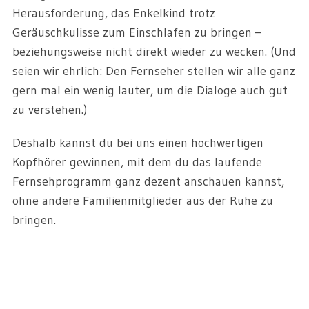
Herausforderung, das Enkelkind trotz
Geräuschkulisse zum Einschlafen zu bringen –
beziehungsweise nicht direkt wieder zu wecken. (Und
seien wir ehrlich: Den Fernseher stellen wir alle ganz
gern mal ein wenig lauter, um die Dialoge auch gut
zu verstehen.)
Deshalb kannst du bei uns einen hochwertigen
Kopfhörer gewinnen, mit dem du das laufende
Fernsehprogramm ganz dezent anschauen kannst,
ohne andere Familienmitglieder aus der Ruhe zu
bringen.