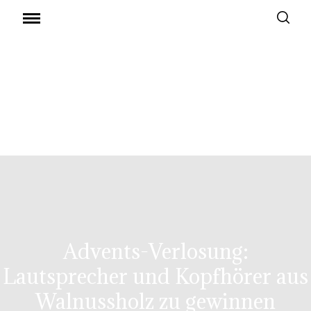
Advents-Verlosung:
Lautsprecher und Kopfhörer aus
Walnussholz zu gewinnen