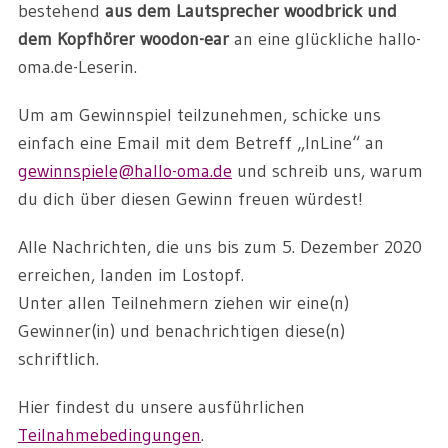
bestehend
aus dem Lautsprecher woodbrick und
dem Kopfhörer woodon-ear
an eine glückliche hallo-
oma.de-Leserin.
Um am Gewinnspiel teilzunehmen, schicke uns
einfach eine Email mit dem Betreff „InLine“ an
gewinnspiele@hallo-oma.de
und schreib uns, warum
du dich über diesen Gewinn freuen würdest!
Alle Nachrichten, die uns bis zum 5. Dezember 2020
erreichen, landen im Lostopf.
Unter allen Teilnehmern ziehen wir eine(n)
Gewinner(in) und benachrichtigen diese(n)
schriftlich.
Hier findest du unsere ausführlichen
Teilnahmebedingungen
.