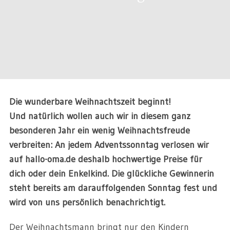
Die wunderbare Weihnachtszeit beginnt!
Und natürlich wollen auch wir in diesem ganz
besonderen Jahr ein wenig Weihnachtsfreude
verbreiten: An jedem Adventssonntag verlosen wir
auf hallo-oma.de deshalb hochwertige Preise für
dich oder dein Enkelkind. Die glückliche Gewinnerin
steht bereits am darauffolgenden Sonntag fest und
wird von uns persönlich benachrichtigt.
Der Weihnachtsmann bringt nur den Kindern