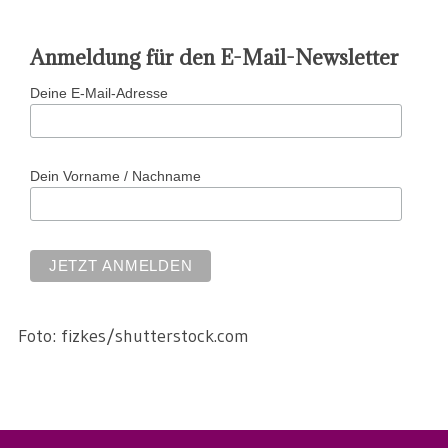
Anmeldung für den E-Mail-Newsletter
Deine E-Mail-Adresse
Dein Vorname / Nachname
Foto: fizkes/shutterstock.com