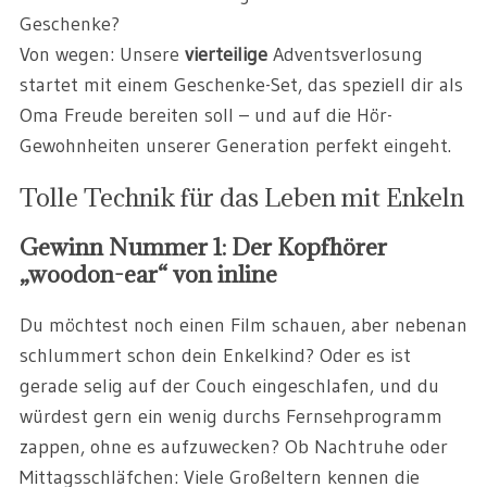
Geschenke?
Von wegen: Unsere
vierteilige
Adventsverlosung
startet mit einem Geschenke-Set, das speziell dir als
Oma Freude bereiten soll – und auf die Hör-
Gewohnheiten unserer Generation perfekt eingeht.
Tolle Technik für das Leben mit Enkeln
Gewinn Nummer 1: Der Kopfhörer
„woodon-ear“ von inline
Du möchtest noch einen Film schauen, aber nebenan
schlummert schon dein Enkelkind? Oder es ist
gerade selig auf der Couch eingeschlafen, und du
würdest gern ein wenig durchs Fernsehprogramm
zappen, ohne es aufzuwecken? Ob Nachtruhe oder
Mittagsschläfchen: Viele Großeltern kennen die