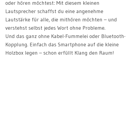
oder hören möchtest: Mit diesem kleinen
Lautsprecher schaffst du eine angenehme
Lautstärke für alle, die mithören möchten – und
verstehst selbst jedes Wort ohne Probleme.
Und das ganz ohne Kabel-Fummelei oder Bluetooth-
Kopplung. Einfach das Smartphone auf die kleine
Holzbox legen – schon erfüllt Klang den Raum!