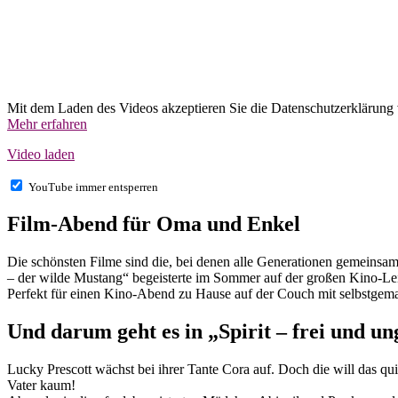
Mit dem Laden des Videos akzeptieren Sie die Datenschutzerklärung
Mehr erfahren
Video laden
YouTube immer entsperren
Film-Abend für Oma und Enkel
Die schönsten Filme sind die, bei denen alle Generationen gemeinsam 
– der wilde Mustang“ begeisterte im Sommer auf der großen Kino-Le
Perfekt für einen Kino-Abend zu Hause auf der Couch mit selbstge
Und darum geht es in „Spirit – frei und u
Lucky Prescott wächst bei ihrer Tante Cora auf. Doch die will das qu
Vater kaum!