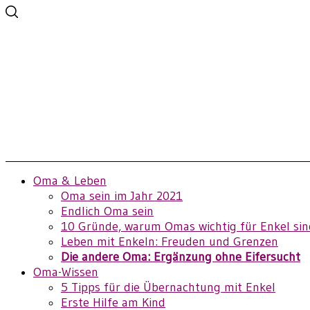
Oma & Leben
Oma sein im Jahr 2021
Endlich Oma sein
10 Gründe, warum Omas wichtig für Enkel sin
Leben mit Enkeln: Freuden und Grenzen
Die andere Oma: Ergänzung ohne Eifersucht
Oma-Wissen
5 Tipps für die Übernachtung mit Enkel
Erste Hilfe am Kind