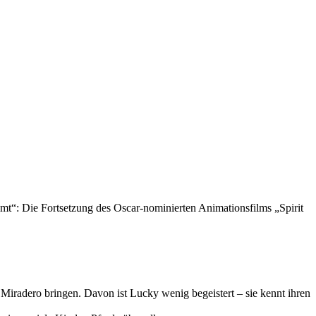
hmt“: Die Fortsetzung des Oscar-nominierten Animationsfilms „Spirit
 Miradero bringen. Davon ist Lucky wenig begeistert – sie kennt ihren