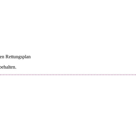
en Rettungsplan
ehalten.