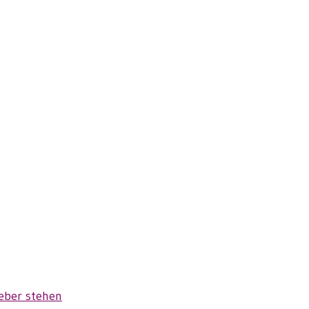
geber stehen