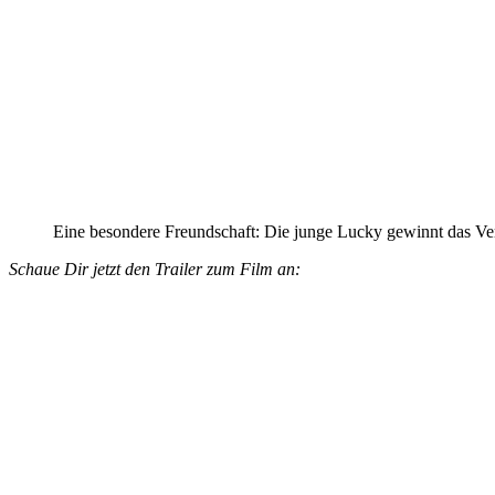
Eine besondere Freundschaft: Die junge Lucky gewinnt das Ver
Schaue Dir jetzt den Trailer zum Film an: