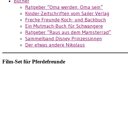
Bücher
Ratgeber “Oma werden, Oma sein”
Kinder-Zeitschriften vom Sailer Verlag
Freche Freunde Koch- und Backbuch
Ein Mutmach-Buch für Schwangere
Ratgeber “Raus aus dem Mamsterrad”
Sammelband Disney Prinzessinnen
Der etwas andere Nikolaus
Film-Set für Pferdefreunde