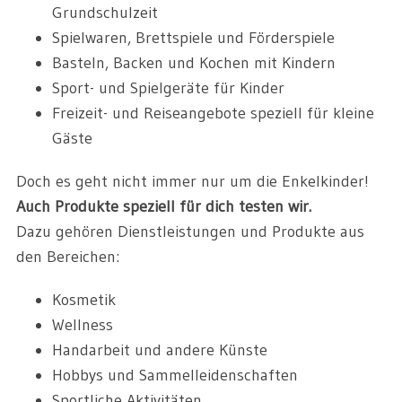
Grundschulzeit
Spielwaren, Brettspiele und Förderspiele
Basteln, Backen und Kochen mit Kindern
Sport- und Spielgeräte für Kinder
Freizeit- und Reiseangebote speziell für kleine
Gäste
Doch es geht nicht immer nur um die Enkelkinder!
Auch Produkte speziell für dich testen wir.
Dazu gehören Dienstleistungen und Produkte aus
den Bereichen:
Kosmetik
Wellness
Handarbeit und andere Künste
Hobbys und Sammelleidenschaften
Sportliche Aktivitäten