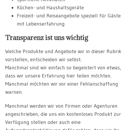
Küchen- und Haushaltsgeräte
Freizeit- und Reiseangebote speziell für Gäste
mit Lebenserfahrung
Transparenz ist uns wichtig
Welche Produkte und Angebote wir in dieser Rubrik
vorstellen, entscheiden wir selbst.
Manchmal sind wir einfach so begeistert von etwas,
dass wir unsere Erfahrung hier teilen möchten.
Manchmal möchten wir vor einer Fehlanschaffung
warnen.
Manchmal werden wir von Firmen oder Agenturen
angeschrieben, die uns ein kostenloses Produkt zur
Verfügung stellen oder auch eine