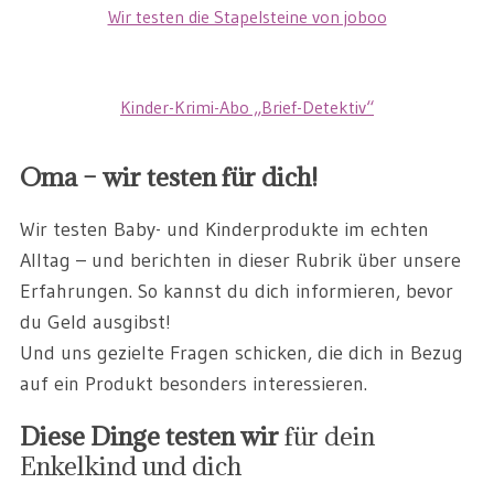
Wir testen die Stapelsteine von joboo
Kinder-Krimi-Abo „Brief-Detektiv“
Oma – wir testen für dich!
Wir testen Baby- und Kinderprodukte im echten
Alltag – und berichten in dieser Rubrik über unsere
Erfahrungen. So kannst du dich informieren, bevor
du Geld ausgibst!
Und uns gezielte Fragen schicken, die dich in Bezug
auf ein Produkt besonders interessieren.
Diese Dinge testen wir
für dein
Enkelkind und dich