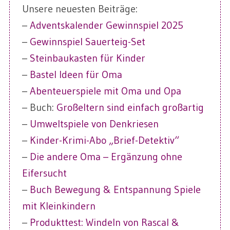
Unsere neuesten Beiträge:
–
Adventskalender Gewinnspiel 2025
–
Gewinnspiel Sauerteig-Set
–
Steinbaukasten für Kinder
–
Bastel Ideen für Oma
–
Abenteuerspiele mit Oma und Opa
– Buch:
Großeltern sind einfach großartig
–
Umweltspiele von Denkriesen
–
Kinder-Krimi-Abo „Brief-Detektiv“
–
Die andere Oma – Ergänzung ohne
Eifersucht
–
Buch Bewegung & Entspannung Spiele
mit Kleinkindern
–
Produkttest: Windeln von Rascal &