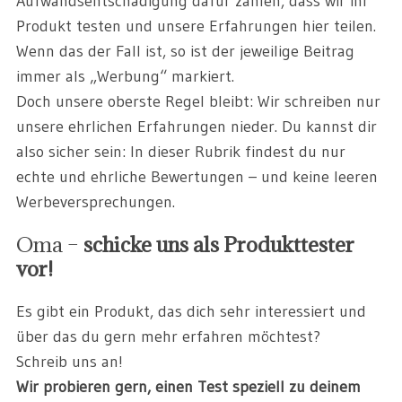
Aufwandsentschädigung dafür zahlen, dass wir ihr
Produkt testen und unsere Erfahrungen hier teilen.
Wenn das der Fall ist, so ist der jeweilige Beitrag
immer als „Werbung“ markiert.
Doch unsere oberste Regel bleibt: Wir schreiben nur
unsere ehrlichen Erfahrungen nieder. Du kannst dir
also sicher sein: In dieser Rubrik findest du nur
echte und ehrliche Bewertungen – und keine leeren
Werbeversprechungen.
Oma –
schicke uns als Produkttester
vor!
Es gibt ein Produkt, das dich sehr interessiert und
über das du gern mehr erfahren möchtest?
Schreib uns an!
Wir probieren gern, einen Test speziell zu deinem