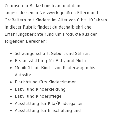
Zu unserem Redaktionsteam und dem
angeschlossenen Netzwerk gehören Eltern und
Großeltern mit Kindern im Alter von 0 bis 10 Jahren.
In dieser Rubrik findest du deshalb ehrliche
Erfahrungsberichte rund um Produkte aus den
folgenden Bereichen:
Schwangerschaft, Geburt und Stillzeit
Erstausstattung für Baby und Mutter
Mobilität mit Kind – von Kinderwagen bis
Autositz
Einrichtung fürs Kinderzimmer
Baby- und Kinderkleidung
Baby- und Kinderpflege
Ausstattung für Kita/Kindergarten
Ausstattung für Einschulung und