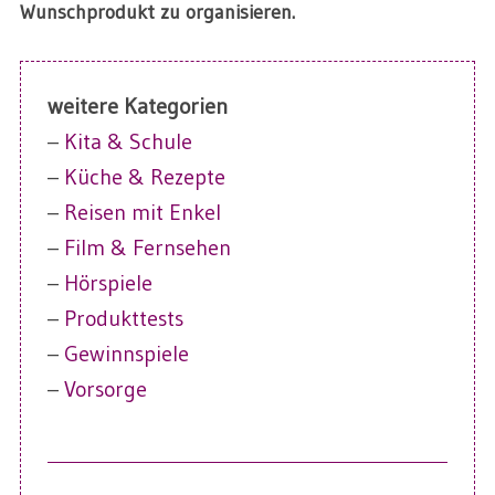
Wunschprodukt zu organisieren.
weitere Kategorien
–
Kita & Schule
–
Küche & Rezepte
–
Reisen mit Enkel
–
Film & Fernsehen
–
Hörspiele
–
Produkttests
–
Gewinnspiele
–
Vorsorge