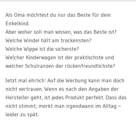
Als Oma möchtest du nur das Beste für dein
Enkelkind.
Aber woher soll man wissen, was das Beste ist?
Welche Windel hält am trockensten?
Welche Wippe ist die sicherste?
Welcher Kinderwagen ist der praktischste und
welcher Schulranzen der rückenfreundlichste?
Jetzt mal ehrlich: Auf die Werbung kann man doch
nicht vertrauen. Wenn es nach den Angaben der
Hersteller geht, ist jedes Produkt perfekt. Dass das
nicht stimmt, merkt man irgendwann im Alltag –
leider zu spät.