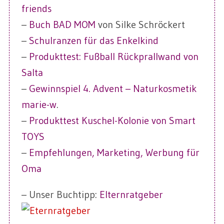
friends
–
Buch BAD MOM
von Silke Schröckert
–
Schulranzen für das Enkelkind
–
Produkttest: Fußball Rückprallwand von
Salta
–
Gewinnspiel 4. Advent – Naturkosmetik
marie-w
.
–
Produkttest Kuschel-Kolonie von Smart
TOYS
–
Empfehlungen, Marketing, Werbung für
Oma
– Unser Buchtipp:
Elternratgeber