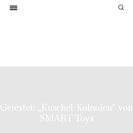
Getestet: „Kuschel-Kolonien“ von
SMART Toys