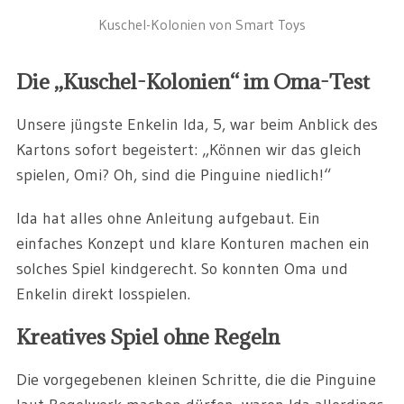
Kuschel-Kolonien von Smart Toys
Die „Kuschel-Kolonien“ im Oma-Test
Unsere jüngste Enkelin Ida, 5, war beim Anblick des
Kartons sofort begeistert: „Können wir das gleich
spielen, Omi? Oh, sind die Pinguine niedlich!“
Ida hat alles ohne Anleitung aufgebaut. Ein
einfaches Konzept und klare Konturen machen ein
solches Spiel kindgerecht. So konnten Oma und
Enkelin direkt losspielen.
Kreatives Spiel ohne Regeln
Die vorgegebenen kleinen Schritte, die die Pinguine