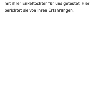
mit ihrer Enkeltochter für uns getestet. Hier
berichtet sie von ihren Erfahrungen.