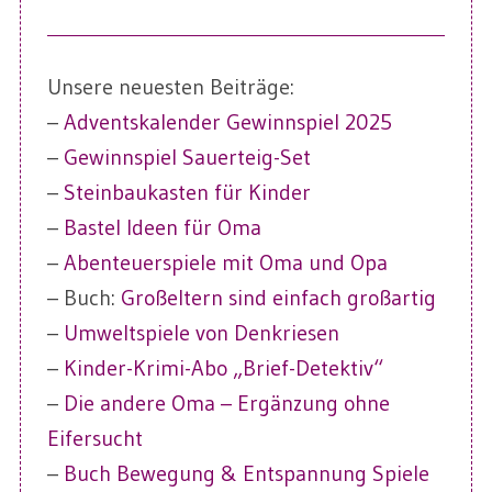
Unsere neuesten Beiträge:
–
Adventskalender Gewinnspiel 2025
–
Gewinnspiel Sauerteig-Set
–
Steinbaukasten für Kinder
–
Bastel Ideen für Oma
–
Abenteuerspiele mit Oma und Opa
– Buch:
Großeltern sind einfach großartig
–
Umweltspiele von Denkriesen
–
Kinder-Krimi-Abo „Brief-Detektiv“
–
Die andere Oma – Ergänzung ohne
Eifersucht
–
Buch Bewegung & Entspannung Spiele