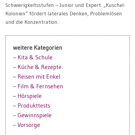
Schwierigkeitsstufen – Junior und Expert. „Kuschel-
Kolonien“ fördert laterales Denken, Problemlösen
und die Konzentration.
weitere Kategorien
–
Kita & Schule
–
Küche & Rezepte
–
Reisen mit Enkel
–
Film & Fernsehen
–
Hörspiele
–
Produkttests
–
Gewinnspiele
–
Vorsorge