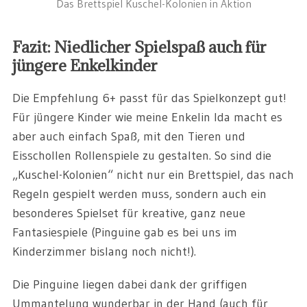
Das Brettspiel Kuschel-Kolonien in Aktion
Fazit: Niedlicher Spielspaß auch für
jüngere Enkelkinder
Die Empfehlung 6+ passt für das Spielkonzept gut!
Für jüngere Kinder wie meine Enkelin Ida macht es
aber auch einfach Spaß, mit den Tieren und
Eisschollen Rollenspiele zu gestalten. So sind die
„Kuschel-Kolonien“ nicht nur ein Brettspiel, das nach
Regeln gespielt werden muss, sondern auch ein
besonderes Spielset für kreative, ganz neue
Fantasiespiele (Pinguine gab es bei uns im
Kinderzimmer bislang noch nicht!).
Die Pinguine liegen dabei dank der griffigen
Ummantelung wunderbar in der Hand (auch für