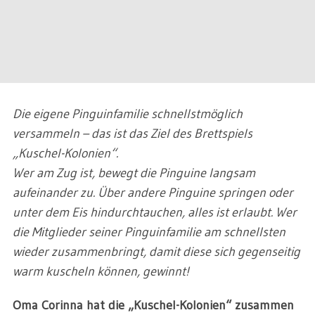
Die eigene Pinguinfamilie schnellstmöglich
versammeln – das ist das Ziel des Brettspiels
„Kuschel-Kolonien“.
Wer am Zug ist, bewegt die Pinguine langsam
aufeinander zu. Über andere Pinguine springen oder
unter dem Eis hindurchtauchen, alles ist erlaubt. Wer
die Mitglieder seiner Pinguinfamilie am schnellsten
wieder zusammenbringt, damit diese sich gegenseitig
warm kuscheln können, gewinnt!
Oma Corinna hat die „Kuschel-Kolonien“ zusammen