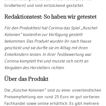
Großeltern) und sind entzückend gestaltet.
Redaktionstest: So haben wir getestet
Für den Produkttest hat Corinna das Spiel „Kuschel-
Kolonien“ kostenfrei zur Verfügung gestellt
bekommen. Das Produkt wurden ihr nach Hause
geschickt und sie durfte sie im Alltag mit ihren
Enkelkindern testen. In ihrer Testbewertung war
Corinna komplett frei und musste sich nicht an
Vorgaben des Herstellers richten.
Über das Produkt
Die „Kuschel-Kolonien“ sind zu einer unverbindlichen
Preisempfehlung von rund 25 Euro im gut sortieren
Fachhandel sowie online erhältlich. Es gibt mehrere