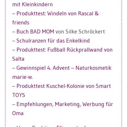
mit Kleinkindern
–
Produkttest: Windeln von Rascal &
friends
–
Buch BAD MOM
von Silke Schröckert
–
Schulranzen für das Enkelkind
–
Produkttest: Fußball Rückprallwand von
Salta
–
Gewinnspiel 4. Advent – Naturkosmetik
marie-w
.
–
Produkttest Kuschel-Kolonie von Smart
TOYS
–
Empfehlungen, Marketing, Werbung für
Oma