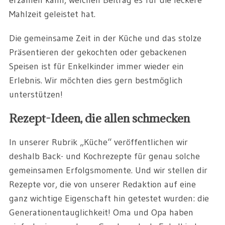
Mahlzeit geleistet hat.
Die gemeinsame Zeit in der Küche und das stolze
Präsentieren der gekochten oder gebackenen
Speisen ist für Enkelkinder immer wieder ein
Erlebnis. Wir möchten dies gern bestmöglich
unterstützen!
Rezept-Ideen, die allen schmecken
In unserer Rubrik „Küche“ veröffentlichen wir
deshalb Back- und Kochrezepte für genau solche
gemeinsamen Erfolgsmomente. Und wir stellen dir
Rezepte vor, die von unserer Redaktion auf eine
ganz wichtige Eigenschaft hin getestet wurden: die
Generationentauglichkeit! Oma und Opa haben