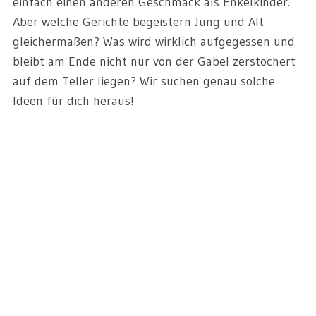
einfach einen anderen Geschmack als Enkelkinder.
Aber welche Gerichte begeistern Jung und Alt
gleichermaßen? Was wird wirklich aufgegessen und
bleibt am Ende nicht nur von der Gabel zerstochert
auf dem Teller liegen? Wir suchen genau solche
Ideen für dich heraus!