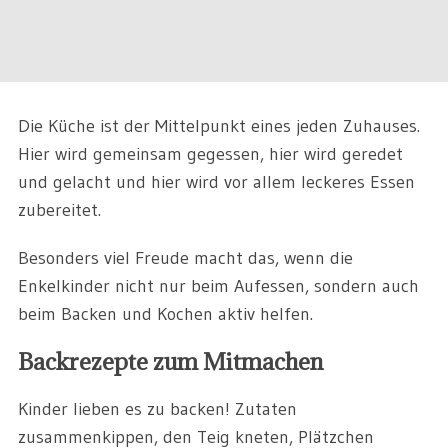
Die Küche ist der Mittelpunkt eines jeden Zuhauses.
Hier wird gemeinsam gegessen, hier wird geredet
und gelacht und hier wird vor allem leckeres Essen
zubereitet.
Besonders viel Freude macht das, wenn die
Enkelkinder nicht nur beim Aufessen, sondern auch
beim Backen und Kochen aktiv helfen.
Backrezepte zum Mitmachen
Kinder lieben es zu backen! Zutaten
zusammenkippen, den Teig kneten, Plätzchen