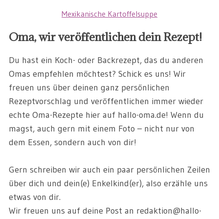
Mexikanische Kartoffelsuppe
Oma, wir veröffentlichen dein Rezept!
Du hast ein Koch- oder Backrezept, das du anderen
Omas empfehlen möchtest? Schick es uns! Wir
freuen uns über deinen ganz persönlichen
Rezeptvorschlag und veröffentlichen immer wieder
echte Oma-Rezepte hier auf hallo-oma.de! Wenn du
magst, auch gern mit einem Foto – nicht nur von
dem Essen, sondern auch von dir!
Gern schreiben wir auch ein paar persönlichen Zeilen
über dich und dein(e) Enkelkind(er), also erzähle uns
etwas von dir.
Wir freuen uns auf deine Post an redaktion@hallo-