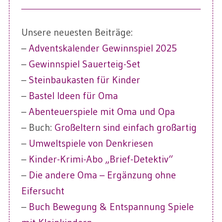
Unsere neuesten Beiträge:
–
Adventskalender Gewinnspiel 2025
–
Gewinnspiel Sauerteig-Set
–
Steinbaukasten für Kinder
–
Bastel Ideen für Oma
–
Abenteuerspiele mit Oma und Opa
– Buch:
Großeltern sind einfach großartig
–
Umweltspiele von Denkriesen
–
Kinder-Krimi-Abo „Brief-Detektiv“
–
Die andere Oma – Ergänzung ohne
Eifersucht
–
Buch Bewegung & Entspannung Spiele