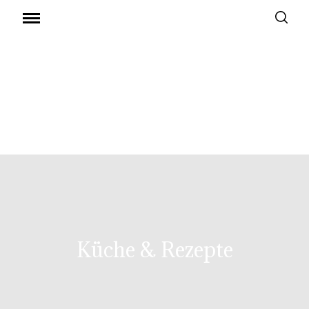
Küche & Rezepte