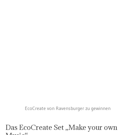
EcoCreate von Ravensburger zu gewinnen
Das EcoCreate Set „Make your own