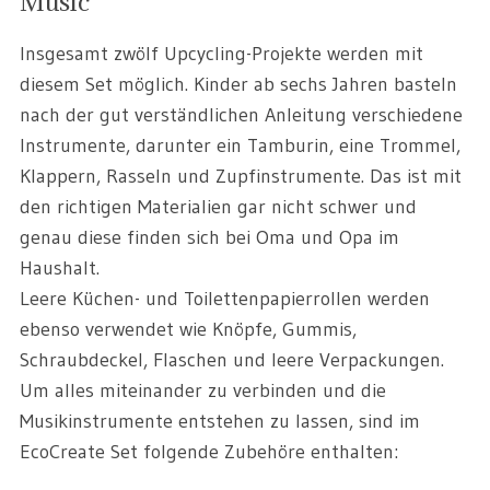
Music“
Insgesamt zwölf Upcycling-Projekte werden mit
diesem Set möglich. Kinder ab sechs Jahren basteln
nach der gut verständlichen Anleitung verschiedene
Instrumente, darunter ein Tamburin, eine Trommel,
Klappern, Rasseln und Zupfinstrumente. Das ist mit
den richtigen Materialien gar nicht schwer und
genau diese finden sich bei Oma und Opa im
Haushalt.
Leere Küchen- und Toilettenpapierrollen werden
ebenso verwendet wie Knöpfe, Gummis,
Schraubdeckel, Flaschen und leere Verpackungen.
Um alles miteinander zu verbinden und die
Musikinstrumente entstehen zu lassen, sind im
EcoCreate Set folgende Zubehöre enthalten: