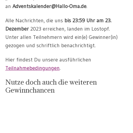
an
Adventskalender@Hallo-Oma.de
.
Alle Nachrichten, die uns
bis 23:59 Uhr am 23.
Dezember
2023 erreichen, landen im Lostopf.
Unter allen Teilnehmern wird ein(e) Gewinner(in)
gezogen und schriftlich benachrichtigt.
Hier findest Du unsere ausführlichen
Teilnahmebedingungen
.
Nutze doch auch die weiteren
Gewinnchancen