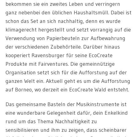
bekommen sie ein zweites Leben und verringern
ganz nebenbei den üblichen Haushaltsmüll. Dabei ist
schon das Set an sich nachhaltig, denn es wurde
klimagerecht hergestellt und setzt vorrangig auf die
Verwendung von Papierbeuteln zur Aufbewahrung
der verschiedenen Zubehörteile. Darüber hinaus
kooperiert Ravensburger für seine EcoCreate
Produkte mit Fairventures. Die gemeinnützige
Organisation setzt sich für die Aufforstung auf der
ganzen Welt ein. Aktuell geht es um die Aufforstung
auf Borneo, wo derzeit ein EcoCreate Wald entsteht.
Das gemeinsame Basteln der Musikinstrumente ist
eine wunderbare Gelegenheit dafür, dein Enkelkind
rund um das Thema Nachhaltigkeit zu
sensibilisieren und ihm zu zeigen, dass scheinbarer