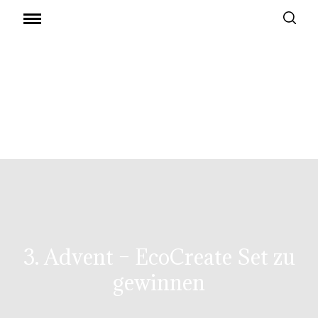
3. Advent – EcoCreate Set zu
gewinnen