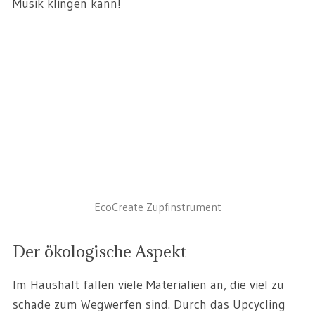
Musik klingen kann!
EcoCreate Zupfinstrument
Der ökologische Aspekt
Im Haushalt fallen viele Materialien an, die viel zu
schade zum Wegwerfen sind. Durch das Upcycling