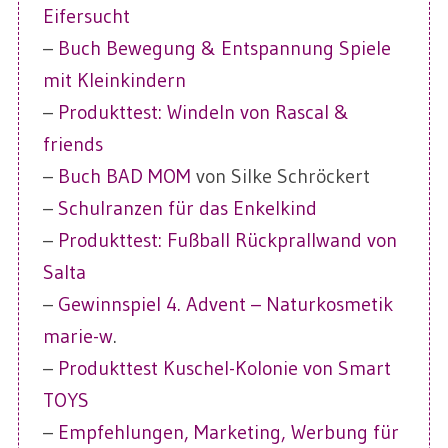
Eifersucht
–
Buch Bewegung & Entspannung Spiele
mit Kleinkindern
–
Produkttest: Windeln von Rascal &
friends
–
Buch BAD MOM
von Silke Schröckert
–
Schulranzen für das Enkelkind
–
Produkttest: Fußball Rückprallwand von
Salta
–
Gewinnspiel 4. Advent – Naturkosmetik
marie-w
.
–
Produkttest Kuschel-Kolonie von Smart
TOYS
–
Empfehlungen, Marketing, Werbung für