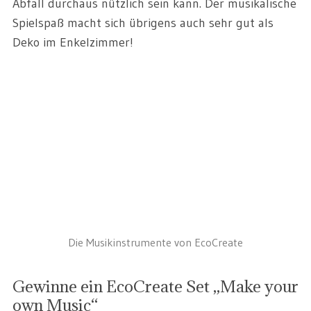
Abfall durchaus nützlich sein kann. Der musikalische
Spielspaß macht sich übrigens auch sehr gut als
Deko im Enkelzimmer!
Die Musikinstrumente von EcoCreate
Gewinne ein EcoCreate Set „Make your
own Music“