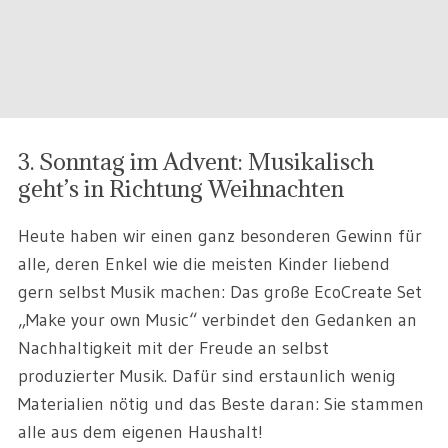
3. Sonntag im Advent: Musikalisch
geht’s in Richtung Weihnachten
Heute haben wir einen ganz besonderen Gewinn für
alle, deren Enkel wie die meisten Kinder liebend
gern selbst Musik machen: Das große EcoCreate Set
„Make your own Music“ verbindet den Gedanken an
Nachhaltigkeit mit der Freude an selbst
produzierter Musik. Dafür sind erstaunlich wenig
Materialien nötig und das Beste daran: Sie stammen
alle aus dem eigenen Haushalt!