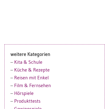
weitere Kategorien
–
Kita & Schule
–
Küche & Rezepte
–
Reisen mit Enkel
–
Film & Fernsehen
–
Hörspiele
–
Produkttests
–
Gewinnspiele