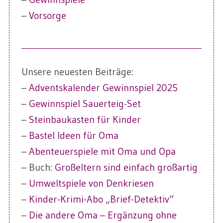
–
Vorsorge
Unsere neuesten Beiträge:
–
Adventskalender Gewinnspiel 2025
–
Gewinnspiel Sauerteig-Set
–
Steinbaukasten für Kinder
–
Bastel Ideen für Oma
–
Abenteuerspiele mit Oma und Opa
– Buch:
Großeltern sind einfach großartig
–
Umweltspiele von Denkriesen
–
Kinder-Krimi-Abo „Brief-Detektiv“
–
Die andere Oma – Ergänzung ohne