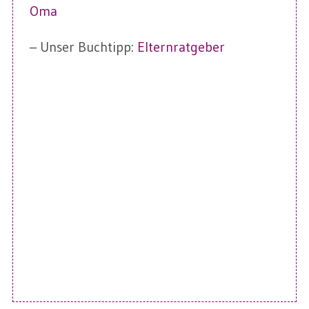
Oma
– Unser Buchtipp:
Elternratgeber