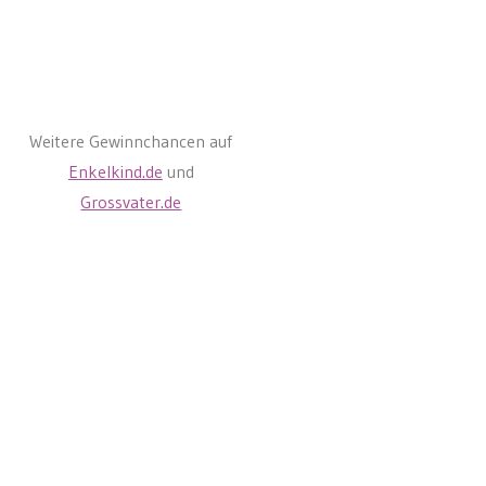
Weitere Gewinnchancen auf
Enkelkind.de
und
Grossvater.de