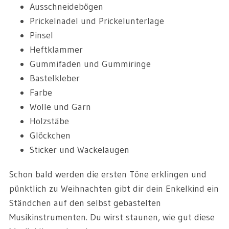
Ausschneidebögen
Prickelnadel und Prickelunterlage
Pinsel
Heftklammer
Gummifaden und Gummiringe
Bastelkleber
Farbe
Wolle und Garn
Holzstäbe
Glöckchen
Sticker und Wackelaugen
Schon bald werden die ersten Töne erklingen und
pünktlich zu Weihnachten gibt dir dein Enkelkind ein
Ständchen auf den selbst gebastelten
Musikinstrumenten. Du wirst staunen, wie gut diese