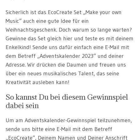
Sicherlich ist das EcoCreate Set „Make your own
Music“ auch eine gute Idee für ein
Weihnachtsgeschenk. Doch warum so lange warten?
Gewinne das Set gleich hier und teste es mit deinem
Enkelkind! Sende uns dafür einfach eine E-Mail mit
dem Betreff „Adventskalender 2023“ und deiner
Adresse. Wir drücken die Daumen und freuen uns
über ein neues musikalisches Talent, das seine
Kreativität ausleben kann!
So kannst Du bei diesem Gewinnspiel
dabei sein
Um am Adventskalender-Gewinnspiel teilzunehmen,
sende uns bitte eine E-Mail mit dem Betreff
„EcoCreate“, Deinem Namen und Deiner Anschrift